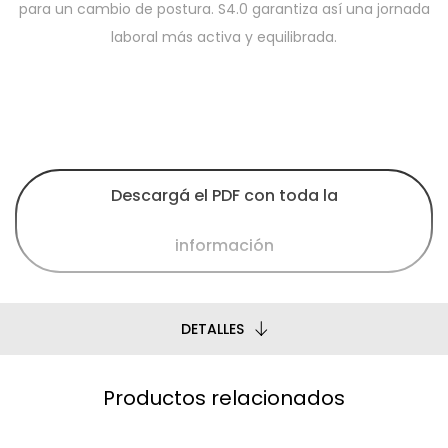
para un cambio de postura. S4.0 garantiza así una jornada
laboral más activa y equilibrada.
Descargá el PDF con toda la
información
DETALLES
Productos relacionados