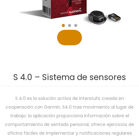
S 4.0 – Sistema de sensores
S 4.0 es la solución activa de Interstuhl, creada en
cooperación con Garmin. S4.0 trae movimiento al lugar de
trabajo: la aplicación proporciona información sobre el
comportamiento de sentado personal, ofrece ejercicios de
oficina fáciles de implementar y notificaciones regulares