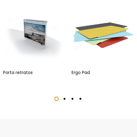
Porta retratos
Ergo Pad