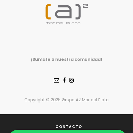
¡Sumate a nuestra comunidad!
Copyright © 2025 Grupo A2 Mar del Plata
CONTACTO