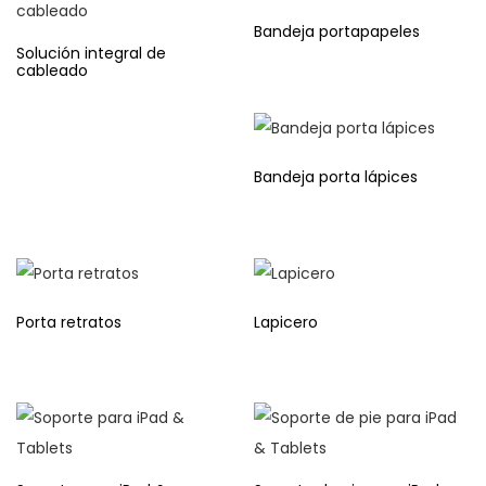
Bandeja portapapeles
Solución integral de
cableado
Bandeja porta lápices
Porta retratos
Lapicero