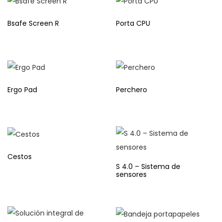
Bsafe Screen R
Porta CPU
Ergo Pad
Perchero
Cestos
S 4.0 – Sistema de
sensores