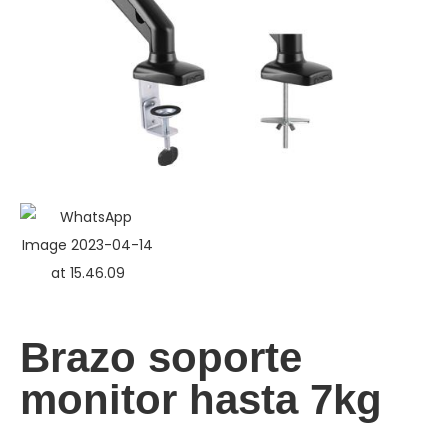
Brazo soporte
monitor hasta 7kg