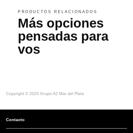
PRODUCTOS RELACIONADOS
Más opciones
pensadas para
vos
Copyright © 2025 Grupo A2 Mar del Plata
Contacto