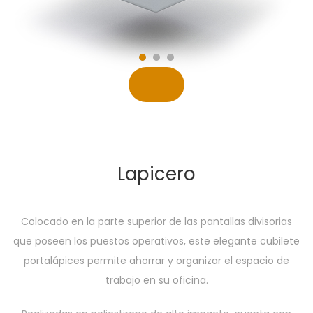
Lapicero
Colocado en la parte superior de las pantallas divisorias
que poseen los puestos operativos, este elegante cubilete
portalápices permite ahorrar y organizar el espacio de
trabajo en su oficina.