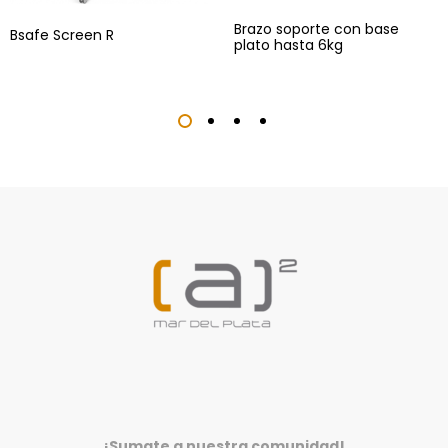
Brazo soporte con base
Bsafe Screen R
plato hasta 6kg
¡Sumate a nuestra comunidad!