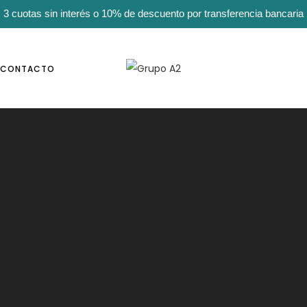
3 cuotas sin interés o 10% de descuento por transferencia bancaria
CONTACTO