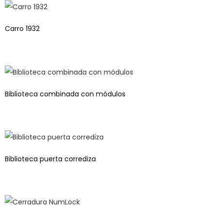
Carro 1932
Biblioteca combinada con módulos
Biblioteca puerta corrediza