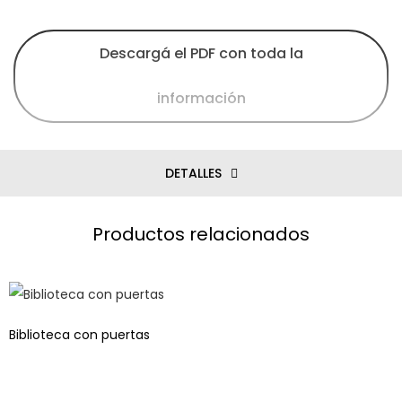
Descargá el PDF con toda la
información
DETALLES
Productos relacionados
Biblioteca con puertas