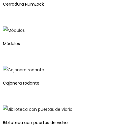
Cerradura NumLock
Módulos
Cajonera rodante
Biblioteca con puertas de vidrio