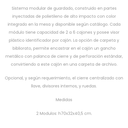
Sistema modular de guardado, construido en partes
inyectadas de polietileno de alto impacto con color
integrado en la mesa y disponible según catálogo. Cada
módulo tiene capacidad de 2 a 6 cajones y posee visor
plástico identificador por cajón. La opción de carpeta y
bibliorato, permite encastrar en el cajón un gancho
metálico con palanca de cierre y de perforación estándar,
convirtiendo a este cajón en una carpeta de archivo.
Opcional, y según requerimiento, el cierre centralizado con
llave, divisores internos, y ruedas.
Medidas
2 Modulos: h70x32x40,5 cm.