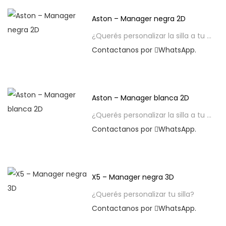
Aston – Manager negra 2D
¿Querés personalizar la silla a tu gusto?
Contactanos por
WhatsApp.
Descargá el PDF con toda 
Aston – Manager blanca 2D
¿Querés personalizar la silla a tu gusto?
Contactanos por
WhatsApp.
X5 – Manager negra 3D
¿Querés personalizar tu silla?
Contactanos por
WhatsApp.