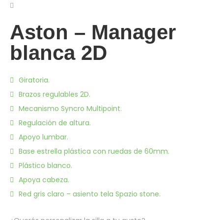
Aston – Manager
blanca 2D
Giratoria.
Brazos regulables 2D.
Mecanismo Syncro Multipoint.
Regulación de altura.
Apoyo lumbar.
Base estrella plástica con ruedas de 60mm.
Plástico blanco.
Apoya cabeza.
Red gris claro – asiento tela Spazio stone.