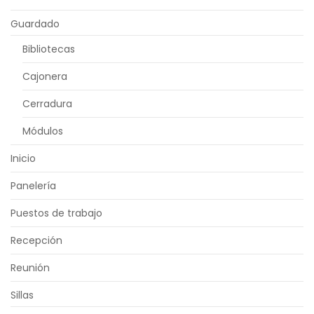
Guardado
Bibliotecas
Cajonera
Cerradura
Módulos
Inicio
Panelería
Puestos de trabajo
Recepción
Reunión
Sillas