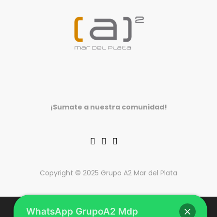
¡Sumate a nuestra comunidad!
Copyright © 2025 Grupo A2 Mar del Plata
WhatsApp GrupoA2 Mdp
CONTACTO