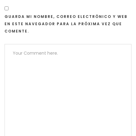
GUARDA MI NOMBRE, CORREO ELECTRÓNICO Y WEB
EN ESTE NAVEGADOR PARA LA PRÓXIMA VEZ QUE
COMENTE.