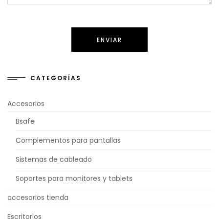
CATEGORÍAS
Accesorios
Bsafe
Complementos para pantallas
Sistemas de cableado
Soportes para monitores y tablets
accesorios tienda
Escritorios