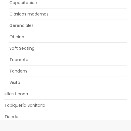
Capacitación
Clásicos modernos
Gerenciales
Oficina
Soft Seating
Taburete
Tandem
Visita
sillas tienda
Tabiquería Sanitaria
Tienda