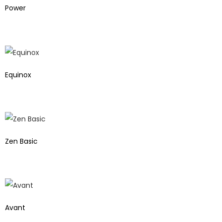
Power
Equinox
Zen Basic
Avant