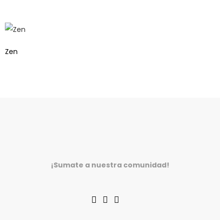
Zen
¡Sumate a nuestra comunidad!