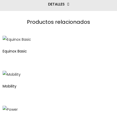
DETALLES
Productos relacionados
Equinox Basic
Mobility