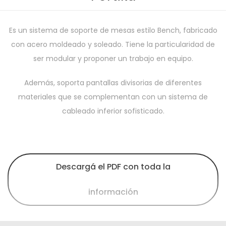
Es un sistema de soporte de mesas estilo Bench, fabricado
con acero moldeado y soleado. Tiene la particularidad de
ser modular y proponer un trabajo en equipo.
Además, soporta pantallas divisorias de diferentes
materiales que se complementan con un sistema de
cableado inferior sofisticado.
Descargá el PDF con toda la
información