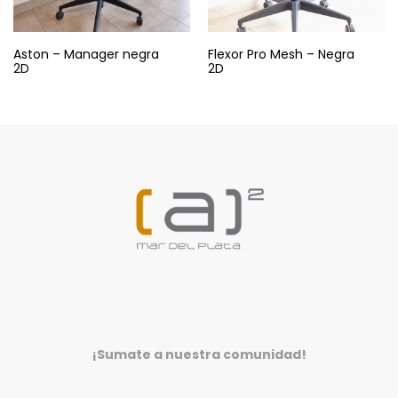
Aston – Manager negra
Flexor Pro Mesh – Negra
2D
2D
¡Sumate a nuestra comunidad!